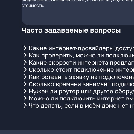
стоимость.
Часто задаваемые вопросы
Какие интернет-провайдеры доступ
Как проверить, можно ли подключи
Какие скорости интернета предлаг
Сколько стоит подключение интерн
Как оставить заявку на подключени
Сколько времени занимает подклю
Нужен ли роутер или другое обор
Можно ли подключить интернет вме
Что делать, если в моём доме нет 