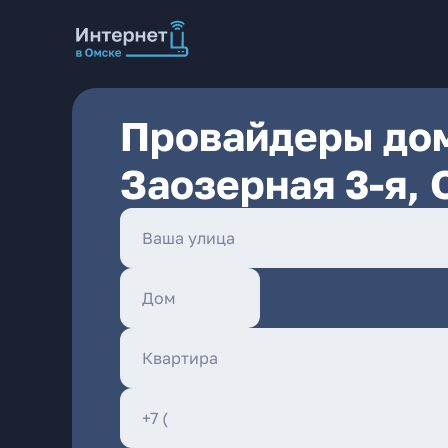
Провайдеры дом
Заозерная 3-я,