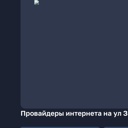
Провайдеры интернета на ул З