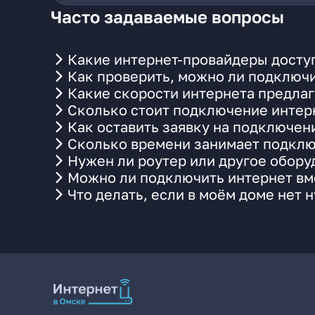
Часто задаваемые вопросы
Какие интернет-провайдеры досту
Как проверить, можно ли подключи
Какие скорости интернета предлаг
Сколько стоит подключение интерн
Как оставить заявку на подключен
Сколько времени занимает подклю
Нужен ли роутер или другое обор
Можно ли подключить интернет вме
Что делать, если в моём доме нет 