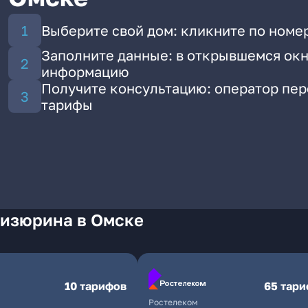
Выберите свой дом: кликните по номе
Заполните данные: в открывшемся окн
информацию
Получите консультацию: оператор пе
тарифы
Кизюрина в Омске
10 тарифов
65 тар
Ростелеком