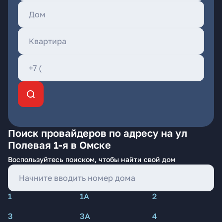
Поиск провайдеров по адресу на ул
Полевая 1-я в Омске
Воспользуйтесь поиском, чтобы найти свой дом
1
1А
2
3
3А
4