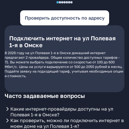
Проверить доступность по адресу
Подключить интернет на ул Полевая
1-я в Омске
В 2026 году на ул Полевая 1-я в Омске домашний интернет
предлагают 2 провайдера. Общее количество доступных тарифов -
71. Вы можете выбрать подключение со скоростью от 100 до 600
Мбит/с. Цены на услуги варьируются от 500 до 2050 рублей в месяц.
Подайте заявку на подходящий тариф, учитывая необходимые опции
и стоимость.
Часто задаваемые вопросы
Какие интернет-провайдеры доступны на ул
Полевая 1-я в Омске?
Как проверить, можно ли подключить интернет в
моем доме на ул Полевая 1-я?