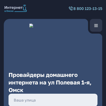
8 800 123-13-15
Провайдеры домашнего
интернета на ул Полевая 1-я,
Омск