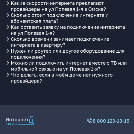
Какие скорости интернета предлагают
провайдеры на ул Полевая 1-я в Омске?
Сколько стоит подключение интернета и
абонентская плата?
Как оставить заявку на подключение интернета
на ул Полевая 1-я?
Сколько времени занимает подключение
интернета в квартиру?
Нужен ли роутер или другое оборудование для
подключения?
Можно ли подключить интернет вместе с ТВ или
мобильной связью на ул Полевая 1-я?
Что делать, если в моём доме нет нужного
провайдера?
8 800 123-13-15