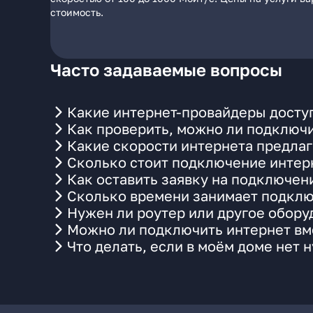
стоимость.
Часто задаваемые вопросы
Какие интернет-провайдеры досту
Как проверить, можно ли подключи
Какие скорости интернета предла
Сколько стоит подключение интерн
Как оставить заявку на подключен
Сколько времени занимает подклю
Нужен ли роутер или другое обор
Можно ли подключить интернет вме
Что делать, если в моём доме нет 