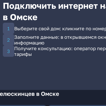
Подключить интернет н
в Омске
Выберите свой дом: кликните по номе
Заполните данные: в открывшемся окн
информацию
Получите консультацию: оператор пе
тарифы
Челюскинцев в Омске