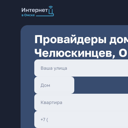
Провайдеры дом
Челюскинцев, 