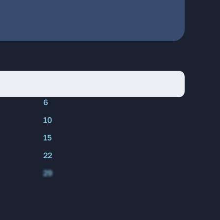
6
10
15
22
29