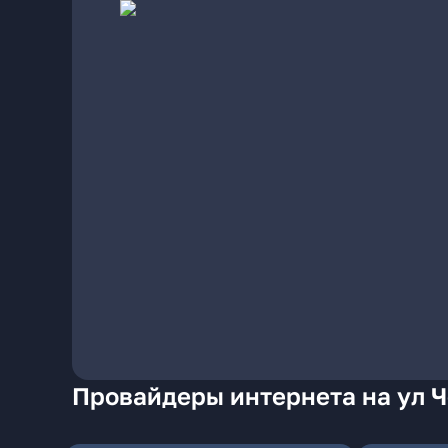
Провайдеры интернета на ул 