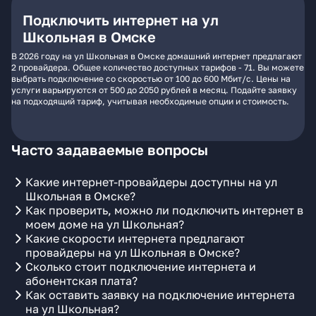
Подключить интернет на ул
Школьная в Омске
В 2026 году на ул Школьная в Омске домашний интернет предлагают
2 провайдера. Общее количество доступных тарифов - 71. Вы можете
выбрать подключение со скоростью от 100 до 600 Мбит/с. Цены на
услуги варьируются от 500 до 2050 рублей в месяц. Подайте заявку
на подходящий тариф, учитывая необходимые опции и стоимость.
Часто задаваемые вопросы
Какие интернет-провайдеры доступны на ул
Школьная в Омске?
Как проверить, можно ли подключить интернет в
моем доме на ул Школьная?
Какие скорости интернета предлагают
провайдеры на ул Школьная в Омске?
Сколько стоит подключение интернета и
абонентская плата?
Как оставить заявку на подключение интернета
на ул Школьная?