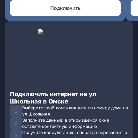
Подключить
Подключить интернет на ул
Школьная в Омске
Выберите свой дом: кликните по номеру дома на
ул Школьная
Заполните данные: в открывшемся окне
оставьте контактную информацию
Получите консультацию: оператор перезвонит и