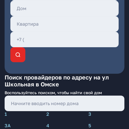
Поиск провайдеров по адресу на ул
Школьная в Омске
Воспользуйтесь поиском, чтобы найти свой дом
1
2
3
3А
4
5