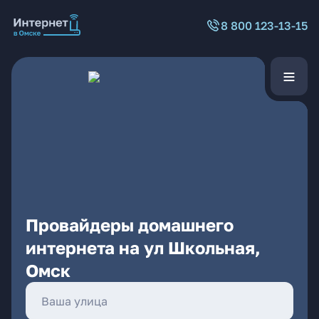
8 800 123-13-15
Провайдеры домашнего
интернета на ул Школьная,
Омск