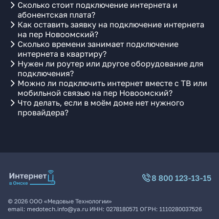
Сколько стоит подключение интернета и
абонентская плата?
Как оставить заявку на подключение интернета
на пер Новоомский?
Сколько времени занимает подключение
интернета в квартиру?
Нужен ли роутер или другое оборудование для
подключения?
Можно ли подключить интернет вместе с ТВ или
мобильной связью на пер Новоомский?
Что делать, если в моём доме нет нужного
провайдера?
8 800 123-13-15
©
2026
ООО «Медовые Технологии»
email:
medotech.info@ya.ru
ИНН:
0278180571
ОГРН:
1110280037526