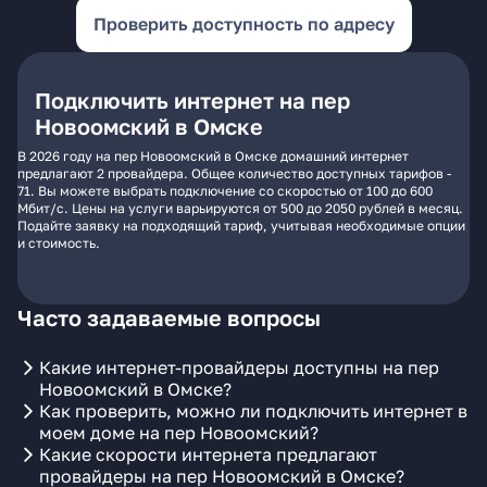
Проверить доступность по адресу
Подключить интернет на пер
Новоомский в Омске
В 2026 году на пер Новоомский в Омске домашний интернет
предлагают 2 провайдера. Общее количество доступных тарифов -
71. Вы можете выбрать подключение со скоростью от 100 до 600
Мбит/с. Цены на услуги варьируются от 500 до 2050 рублей в месяц.
Подайте заявку на подходящий тариф, учитывая необходимые опции
и стоимость.
Часто задаваемые вопросы
Какие интернет-провайдеры доступны на пер
Новоомский в Омске?
Как проверить, можно ли подключить интернет в
моем доме на пер Новоомский?
Какие скорости интернета предлагают
провайдеры на пер Новоомский в Омске?