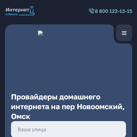
8 800 123-13-15
Провайдеры домашнего
интернета на пер Новоомский,
Омск