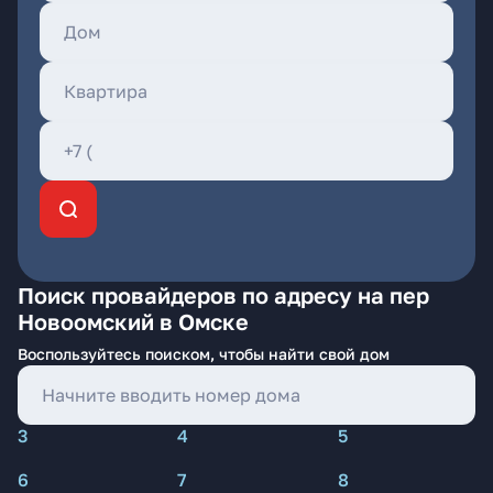
Поиск провайдеров по адресу на пер
Новоомский в Омске
Воспользуйтесь поиском, чтобы найти свой дом
3
4
5
6
7
8