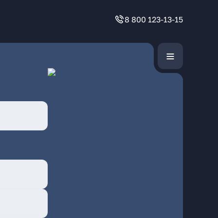
8 800 123-13-15