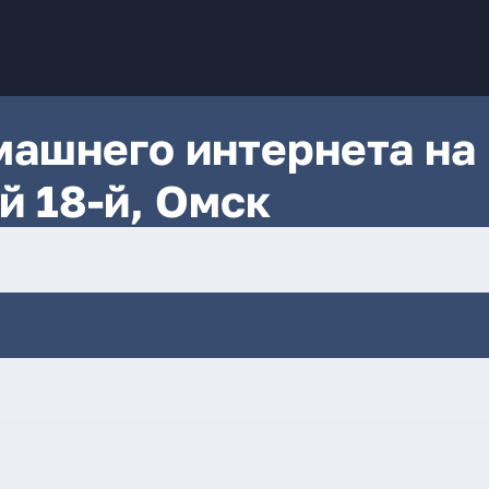
ашнего интернета на
й 18-й, Омск