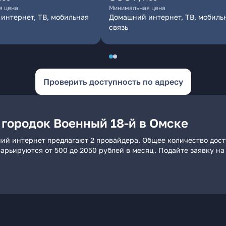
я цена
Минимальная цена
интернет, ТВ, мобильная
Домашний интернет, ТВ, мобиль
связь
Проверить доступность по адресу
 городок Военный 18-й в Омске
ний интернет предлагают 2 провайдера. Общее количество дост
 варьируются от 500 до 2050 рублей в месяц. Подайте заявку 