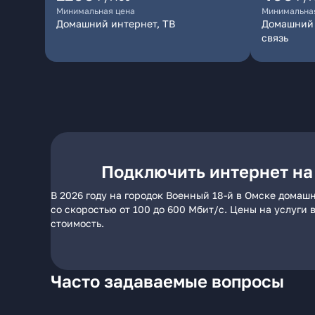
Минимальная цена
Минимальна
Домашний интернет, ТВ
Домашний 
связь
Подключить интернет на
В 2026 году на городок Военный 18-й в Омске домаш
со скоростью от 100 до 600 Мбит/с. Цены на услуги
стоимость.
Часто задаваемые вопросы