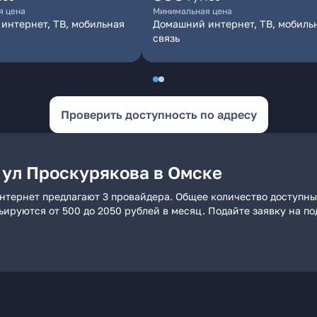
я цена
Минимальная цена
интернет, ТВ, мобильная
Домашний интернет, ТВ, мобиль
связь
Проверить доступность по адресу
 ул Проскурякова в Омске
нтернет предлагают 3 провайдера. Общее количество доступны
рьируются от 500 до 2050 рублей в месяц. Подайте заявку на 