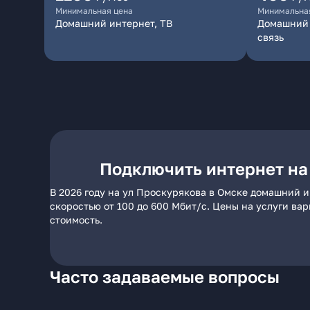
Минимальная цена
Минимальна
Домашний интернет, ТВ
Домашний 
связь
Подключить интернет на
В 2026 году на ул Проскурякова в Омске домашний и
скоростью от 100 до 600 Мбит/с. Цены на услуги ва
стоимость.
Часто задаваемые вопросы