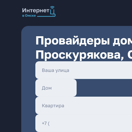
Провайдеры дом
Проскурякова, 