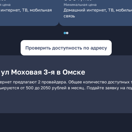
я цена
Минимальная цена
интернет, ТВ, мобильная
Домашний интернет, ТВ, мобиль
связь
Проверить доступность по адресу
ул Моховая 3-я в Омске
тернет предлагают 2 провайдера. Общее количество доступных 
рьируются от 500 до 2050 рублей в месяц. Подайте заявку на 