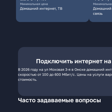
Минимальная цена
Минимальна
Домашний интернет, ТВ
Домашний 
связь
Подключить интернет на 
В 2026 году на ул Моховая 3-я в Омске домашний ин
скоростью от 100 до 600 Мбит/с. Цены на услуги ва
стоимость.
Часто задаваемые вопросы