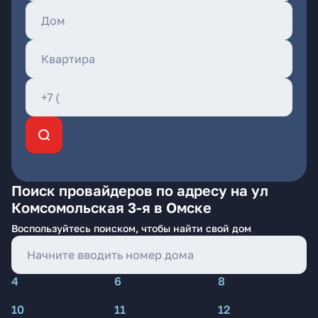
Поиск провайдеров по адресу на ул
Комсомольская 3-я в Омске
Воспользуйтесь поиском, чтобы найти свой дом
4
6
8
10
11
12