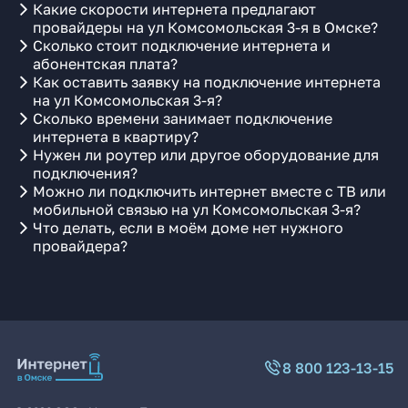
Какие скорости интернета предлагают
провайдеры на ул Комсомольская 3-я в Омске?
Сколько стоит подключение интернета и
абонентская плата?
Как оставить заявку на подключение интернета
на ул Комсомольская 3-я?
Сколько времени занимает подключение
интернета в квартиру?
Нужен ли роутер или другое оборудование для
подключения?
Можно ли подключить интернет вместе с ТВ или
мобильной связью на ул Комсомольская 3-я?
Что делать, если в моём доме нет нужного
провайдера?
8 800 123-13-15