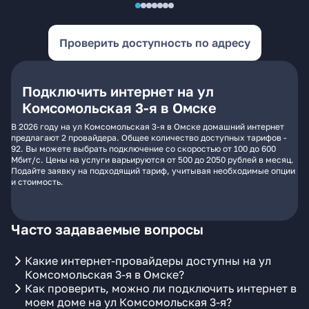
Проверить доступность по адресу
Подключить интернет на ул
Комсомольская 3-я в Омске
В 2026 году на ул Комсомольская 3-я в Омске домашний интернет
предлагают 2 провайдера. Общее количество доступных тарифов -
92. Вы можете выбрать подключение со скоростью от 100 до 600
Мбит/с. Цены на услуги варьируются от 500 до 2050 рублей в месяц.
Подайте заявку на подходящий тариф, учитывая необходимые опции
и стоимость.
Часто задаваемые вопросы
Какие интернет-провайдеры доступны на ул
Комсомольская 3-я в Омске?
Как проверить, можно ли подключить интернет в
моем доме на ул Комсомольская 3-я?