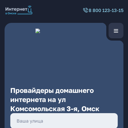
8 800 123-13-15
Провайдеры домашнего
интернета на ул
Комсомольская 3-я, Омск