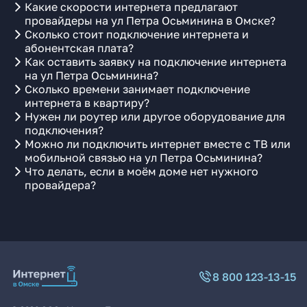
Какие скорости интернета предлагают
провайдеры на ул Петра Осьминина в Омске?
Сколько стоит подключение интернета и
абонентская плата?
Как оставить заявку на подключение интернета
на ул Петра Осьминина?
Сколько времени занимает подключение
интернета в квартиру?
Нужен ли роутер или другое оборудование для
подключения?
Можно ли подключить интернет вместе с ТВ или
мобильной связью на ул Петра Осьминина?
Что делать, если в моём доме нет нужного
провайдера?
8 800 123-13-15