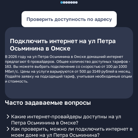
Проверить доступность по адресу
Подключить интернет на ул Петра
Осьминина в Омске
В 2026 году на ул Петра Осьминина в Омске домашний интернет
предлагают 6 провайдеров. Общее количество доступных тарифов -
163. Вы можете выбрать подключение со скоростью от 100 до 1000
Мбит/с. Цены на услуги варьируются от 500 до 3149 рублей в месяц.
Подайте заявку на подходящий тариф, учитывая необходимые опции
и стоимость.
Часто задаваемые вопросы
Какие интернет-провайдеры доступны на ул
Петра Осьминина в Омске?
Как проверить, можно ли подключить интернет в
моем доме на ул Петра Осьминина?