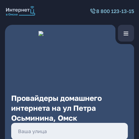
8 800 123-13-15
Провайдеры домашнего
интернета на ул Петра
Осьминина, Омск