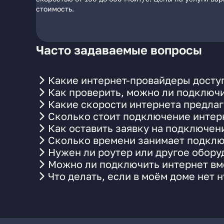
стоимость.
Часто задаваемые вопросы
Какие интернет-провайдеры доступ
Как проверить, можно ли подключи
Какие скорости интернета предлаг
Сколько стоит подключение интерн
Как оставить заявку на подключен
Сколько времени занимает подклю
Нужен ли роутер или другое обор
Можно ли подключить интернет вме
Что делать, если в моём доме нет 