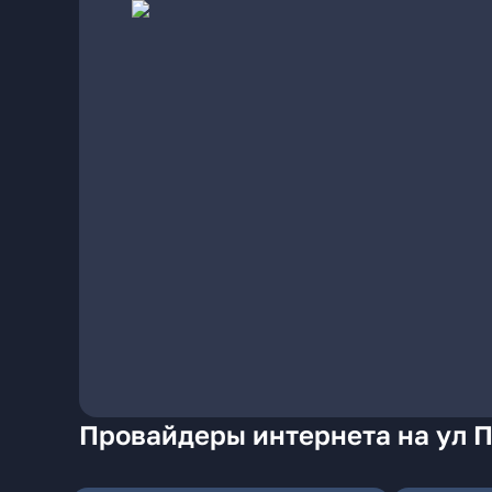
Провайдеры интернета на ул П