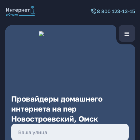
8 800 123-13-15
Провайдеры домашнего
интернета на пер
Новостроевский, Омск