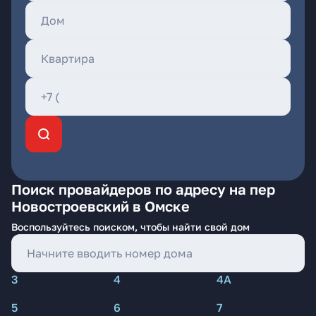
Поиск провайдеров по адресу на пер
Новостроевский в Омске
Воспользуйтесь поиском, чтобы найти свой дом
3
4
4А
5
6
7