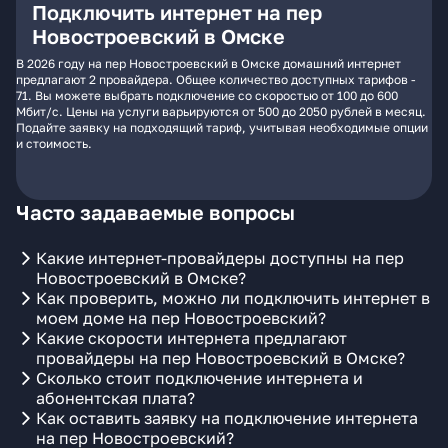
Подключить интернет на пер
Новостроевский в Омске
В 2026 году на пер Новостроевский в Омске домашний интернет
предлагают 2 провайдера. Общее количество доступных тарифов -
71. Вы можете выбрать подключение со скоростью от 100 до 600
Мбит/с. Цены на услуги варьируются от 500 до 2050 рублей в месяц.
Подайте заявку на подходящий тариф, учитывая необходимые опции
и стоимость.
Часто задаваемые вопросы
Какие интернет-провайдеры доступны на пер
Новостроевский в Омске?
Как проверить, можно ли подключить интернет в
моем доме на пер Новостроевский?
Какие скорости интернета предлагают
провайдеры на пер Новостроевский в Омске?
Сколько стоит подключение интернета и
абонентская плата?
Как оставить заявку на подключение интернета
на пер Новостроевский?