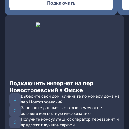
Подключить
Подключить интернет на пер
Новостроевский в Омске
Выберите свой дом: кликните по номеру дома на
пер Новостроевский
Заполните данные: в открывшемся окне
оставьте контактную информацию
Получите консультацию: оператор перезвонит и
предложит лучшие тарифы