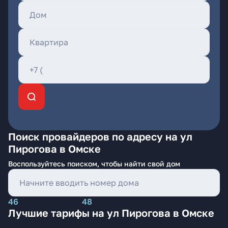
Поиск провайдеров по адресу на ул
Пирогова в Омске
Воспользуйтесь поиском, чтобы найти свой дом
46
48
Лучшие тарифы на ул Пирогова в Омске