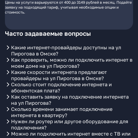
Цены на услуги варьируются от 400 до 3149 рублей в месяц. Подайте
заявку на подходящий тариф, учитывая необходимые опции и
стоимость.
Часто задаваемые вопросы
Какие интернет-провайдеры доступны на ул
Пирогова в Омске?
Как проверить, можно ли подключить интернет в
моем доме на ул Пирогова?
Какие скорости интернета предлагают
провайдеры на ул Пирогова в Омске?
Сколько стоит подключение интернета и
абонентская плата?
Как оставить заявку на подключение интернета
на ул Пирогова?
Сколько времени занимает подключение
интернета в квартиру?
Нужен ли роутер или другое оборудование для
подключения?
Можно ли подключить интернет вместе с ТВ или