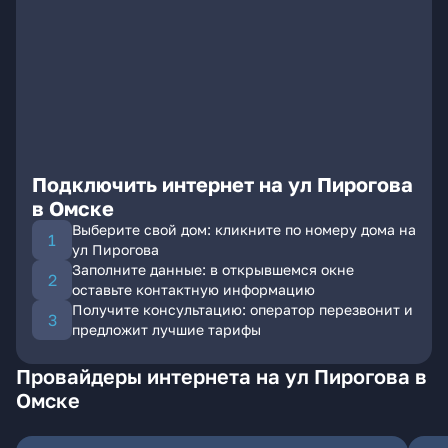
Подключить интернет на ул Пирогова
в Омске
Выберите свой дом: кликните по номеру дома на
ул Пирогова
Заполните данные: в открывшемся окне
оставьте контактную информацию
Получите консультацию: оператор перезвонит и
предложит лучшие тарифы
Провайдеры интернета на ул Пирогова в
Омске