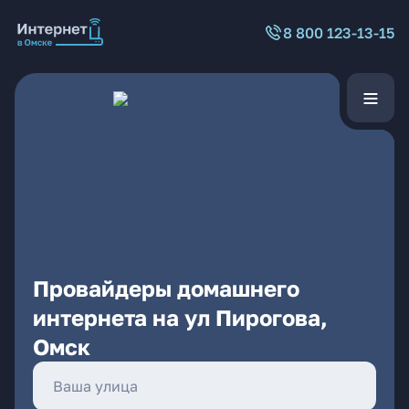
8 800 123-13-15
Провайдеры домашнего
интернета на ул Пирогова,
Омск