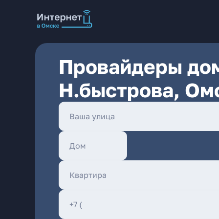
Провайдеры дом
Н.быстрова, Ом