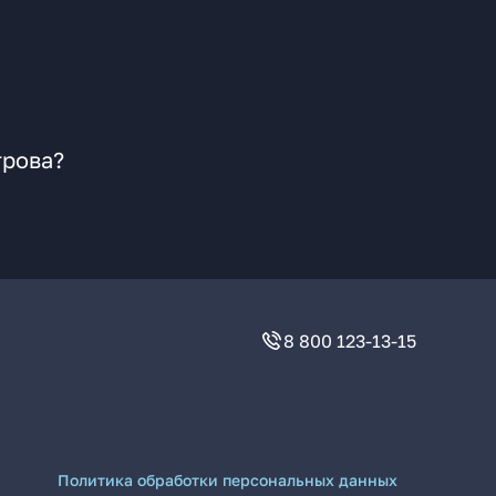
трова?
8 800 123-13-15
Политика обработки персональных данных