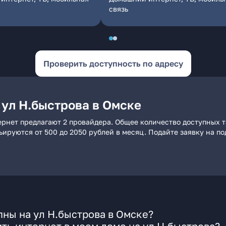
связь
Проверить доступность по адресу
 ул Н.быстрова в Омске
ернет предлагают 2 провайдера. Общее количество доступных т
рьируются от 500 до 2050 рублей в месяц. Подайте заявку на 
ны на ул Н.быстрова в Омске?