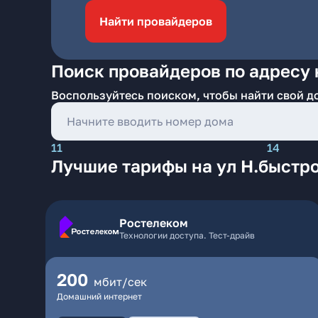
Найти провайдеров
Поиск провайдеров по адресу 
Воспользуйтесь поиском, чтобы найти свой д
11
14
Лучшие тарифы на ул Н.быстро
Ростелеком
Технологии доступа. Тест-драйв
200
мбит/сек
Домашний интернет