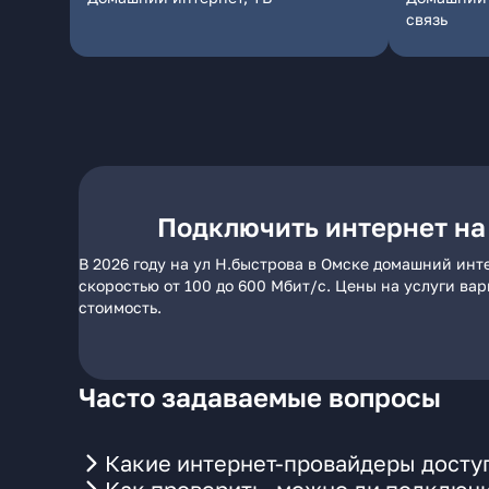
связь
Подключить интернет на
В 2026 году на ул Н.быстрова в Омске домашний инт
скоростью от 100 до 600 Мбит/с. Цены на услуги ва
стоимость.
Часто задаваемые вопросы
Какие интернет-провайдеры доступ