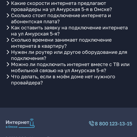
Какие скорости интернета предлагают
провайдеры на ул Амурская 5-я в Омске?
Сколько стоит подключение интернета и
абонентская плата?
Как оставить заявку на подключение интернета
на ул Амурская 5-я?
Сколько времени занимает подключение
интернета в квартиру?
Нужен ли роутер или другое оборудование для
подключения?
Можно ли подключить интернет вместе с ТВ или
мобильной связью на ул Амурская 5-я?
Что делать, если в моём доме нет нужного
провайдера?
8 800 123-13-15