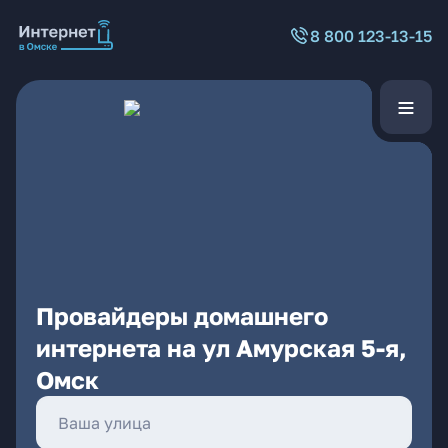
8 800 123-13-15
Провайдеры домашнего
интернета на ул Амурская 5-я,
Омск