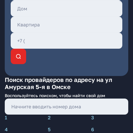
Поиск провайдеров по адресу на ул
Амурская 5-я в Омске
Воспользуйтесь поиском, чтобы найти свой дом
1
2
3
4
5
6