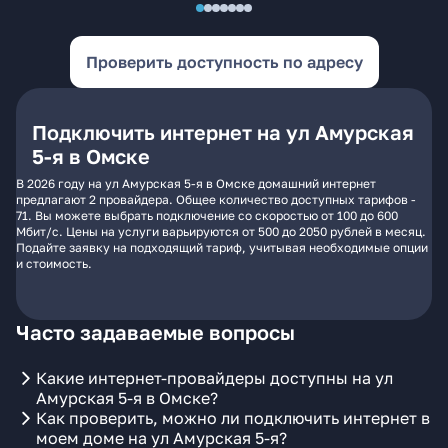
Проверить доступность по адресу
Подключить интернет на ул Амурская
5-я в Омске
В 2026 году на ул Амурская 5-я в Омске домашний интернет
предлагают 2 провайдера. Общее количество доступных тарифов -
71. Вы можете выбрать подключение со скоростью от 100 до 600
Мбит/с. Цены на услуги варьируются от 500 до 2050 рублей в месяц.
Подайте заявку на подходящий тариф, учитывая необходимые опции
и стоимость.
Часто задаваемые вопросы
Какие интернет-провайдеры доступны на ул
Амурская 5-я в Омске?
Как проверить, можно ли подключить интернет в
моем доме на ул Амурская 5-я?