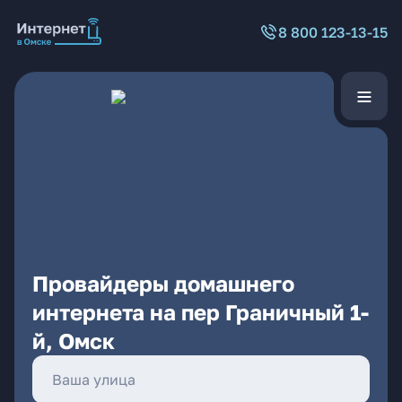
8 800 123-13-15
Провайдеры домашнего
интернета на пер Граничный 1-
й, Омск