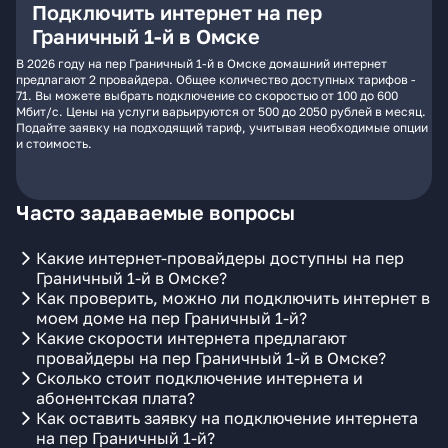
Подключить интернет на пер
Граничный 1-й в Омске
В 2026 году на пер Граничный 1-й в Омске домашний интернет
предлагают 2 провайдера. Общее количество доступных тарифов -
71. Вы можете выбрать подключение со скоростью от 100 до 600
Мбит/с. Цены на услуги варьируются от 500 до 2050 рублей в месяц.
Подайте заявку на подходящий тариф, учитывая необходимые опции
и стоимость.
Часто задаваемые вопросы
Какие интернет-провайдеры доступны на пер
Граничный 1-й в Омске?
Как проверить, можно ли подключить интернет в
моем доме на пер Граничный 1-й?
Какие скорости интернета предлагают
провайдеры на пер Граничный 1-й в Омске?
Сколько стоит подключение интернета и
абонентская плата?
Как оставить заявку на подключение интернета
на пер Граничный 1-й?