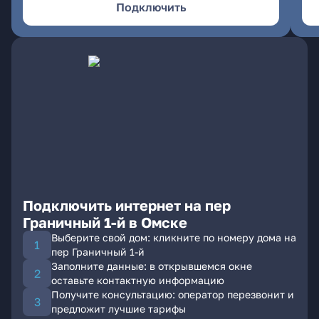
Подключить
Подключить интернет на пер
Граничный 1-й в Омске
Выберите свой дом: кликните по номеру дома на
пер Граничный 1-й
Заполните данные: в открывшемся окне
оставьте контактную информацию
Получите консультацию: оператор перезвонит и
предложит лучшие тарифы