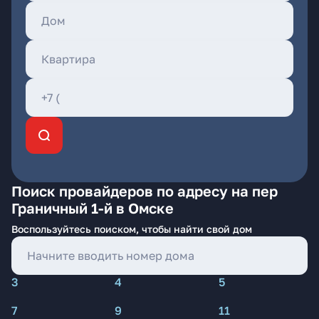
Поиск провайдеров по адресу на пер
Граничный 1-й в Омске
Воспользуйтесь поиском, чтобы найти свой дом
3
4
5
7
9
11