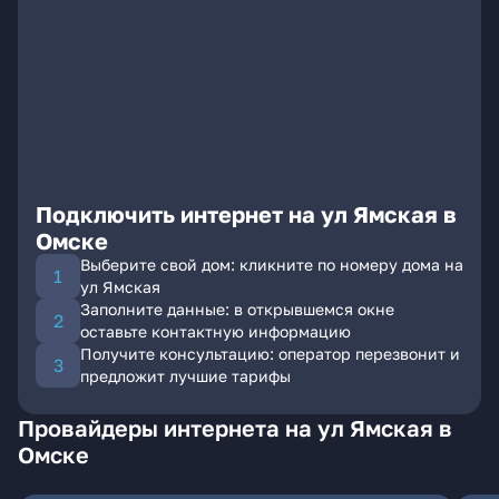
Подключить интернет на ул Ямская в
Омске
Выберите свой дом: кликните по номеру дома на
ул Ямская
Заполните данные: в открывшемся окне
оставьте контактную информацию
Получите консультацию: оператор перезвонит и
предложит лучшие тарифы
Провайдеры интернета на ул Ямская в
Омске