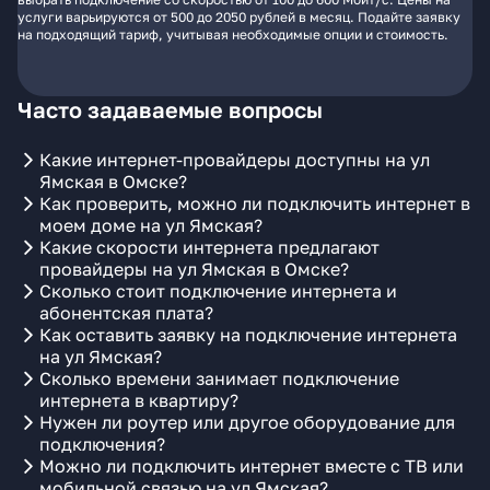
услуги варьируются от 500 до 2050 рублей в месяц. Подайте заявку
на подходящий тариф, учитывая необходимые опции и стоимость.
Часто задаваемые вопросы
Какие интернет-провайдеры доступны на ул
Ямская в Омске?
Как проверить, можно ли подключить интернет в
моем доме на ул Ямская?
Какие скорости интернета предлагают
провайдеры на ул Ямская в Омске?
Сколько стоит подключение интернета и
абонентская плата?
Как оставить заявку на подключение интернета
на ул Ямская?
Сколько времени занимает подключение
интернета в квартиру?
Нужен ли роутер или другое оборудование для
подключения?
Можно ли подключить интернет вместе с ТВ или
мобильной связью на ул Ямская?