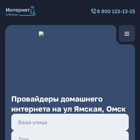
8 800 123-13-15
Провайдеры домашнего
интернета на ул Ямская, Омск