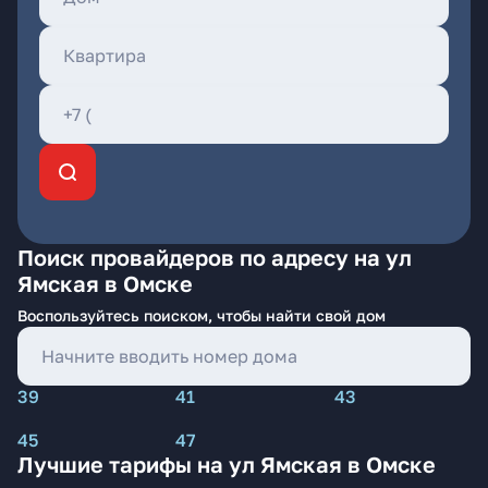
Поиск провайдеров по адресу на ул
Ямская в Омске
Воспользуйтесь поиском, чтобы найти свой дом
39
41
43
45
47
Лучшие тарифы на ул Ямская в Омске