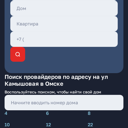
Поиск провайдеров по адресу на ул
Камышовая в Омске
Воспользуйтесь поиском, чтобы найти свой дом
4
6
8
10
12
22