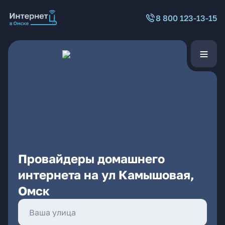
8 800 123-13-15
Провайдеры домашнего
интернета на ул Камышовая,
Омск