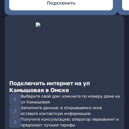
Подключить
Подключить интернет на ул
Камышовая в Омске
Выберите свой дом: кликните по номеру дома на
ул Камышовая
Заполните данные: в открывшемся окне
оставьте контактную информацию
Получите консультацию: оператор перезвонит и
предложит лучшие тарифы