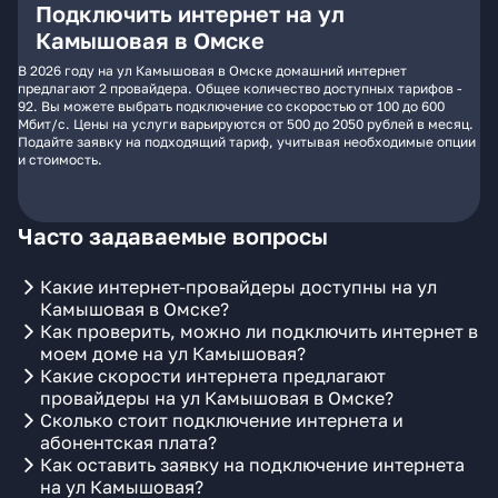
Подключить интернет на ул
Камышовая в Омске
В 2026 году на ул Камышовая в Омске домашний интернет
предлагают 2 провайдера. Общее количество доступных тарифов -
92. Вы можете выбрать подключение со скоростью от 100 до 600
Мбит/с. Цены на услуги варьируются от 500 до 2050 рублей в месяц.
Подайте заявку на подходящий тариф, учитывая необходимые опции
и стоимость.
Часто задаваемые вопросы
Какие интернет-провайдеры доступны на ул
Камышовая в Омске?
Как проверить, можно ли подключить интернет в
моем доме на ул Камышовая?
Какие скорости интернета предлагают
провайдеры на ул Камышовая в Омске?
Сколько стоит подключение интернета и
абонентская плата?
Как оставить заявку на подключение интернета
на ул Камышовая?