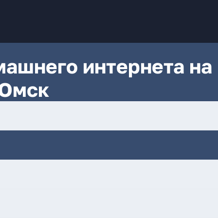
ашнего интернета на
 Омск