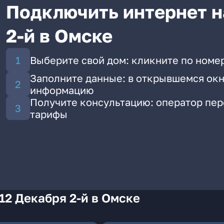
Подключить интернет н
2-й в Омске
Выберите свой дом: кликните по номер
Заполните данные: в открывшемся окн
информацию
Получите консультацию: оператор пе
тарифы
12 Декабря 2-й в Омске