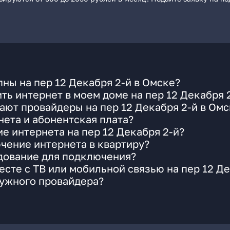
ны на пер 12 Декабря 2-й в Омске?
ть интернет в моем доме на пер 12 Декабря 
ают провайдеры на пер 12 Декабря 2-й в Омс
ета и абонентская плата?
е интернета на пер 12 Декабря 2-й?
чение интернета в квартиру?
удование для подключения?
сте с ТВ или мобильной связью на пер 12 Де
нужного провайдера?