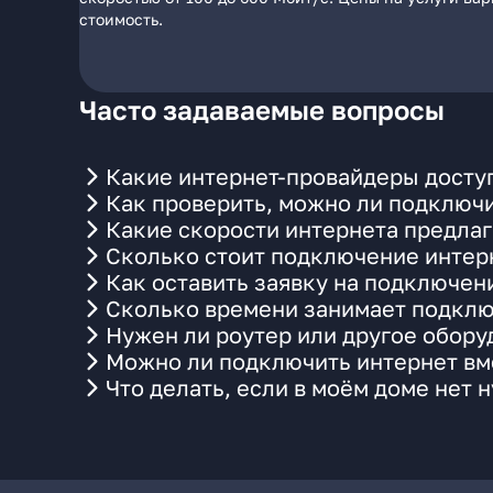
стоимость.
Часто задаваемые вопросы
Какие интернет-провайдеры доступ
Как проверить, можно ли подключи
Какие скорости интернета предлаг
Сколько стоит подключение интерн
Как оставить заявку на подключени
Сколько времени занимает подклю
Нужен ли роутер или другое обор
Можно ли подключить интернет вме
Что делать, если в моём доме нет 