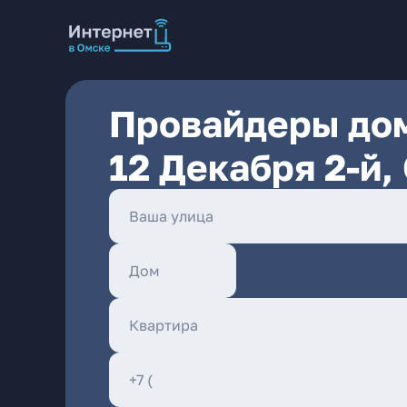
Провайдеры дом
12 Декабря 2-й,