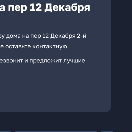
а пер 12 Декабря
у дома на пер 12 Декабря 2-й
е оставьте контактную
резвонит и предложит лучшие