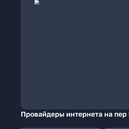
Провайдеры интернета на пер 