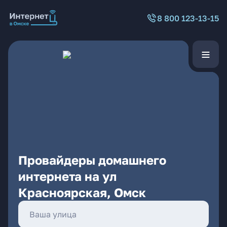
8 800 123-13-15
Провайдеры домашнего
интернета на ул
Красноярская, Омск