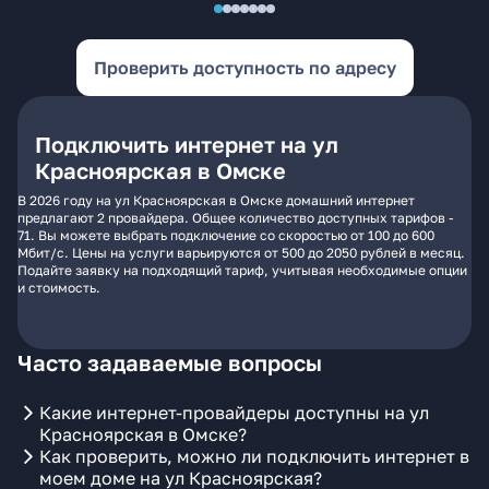
Проверить доступность по адресу
Подключить интернет на ул
Красноярская в Омске
В 2026 году на ул Красноярская в Омске домашний интернет
предлагают 2 провайдера. Общее количество доступных тарифов -
71. Вы можете выбрать подключение со скоростью от 100 до 600
Мбит/с. Цены на услуги варьируются от 500 до 2050 рублей в месяц.
Подайте заявку на подходящий тариф, учитывая необходимые опции
и стоимость.
Часто задаваемые вопросы
Какие интернет-провайдеры доступны на ул
Красноярская в Омске?
Как проверить, можно ли подключить интернет в
моем доме на ул Красноярская?