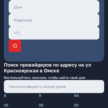
Поиск провайдеров по адресу на ул
Красноярская в Омске
Воспользуйтесь поиском, чтобы найти свой дом
8
9
9А
10
20
23