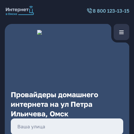
8 800 123-13-15
Провайдеры домашнего
интернета на ул Петра
Ильичева, Омск