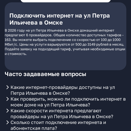
Подключить интернет на ул Петра
Ильичева в Омске
В 2026 году на ул Петра Ильичева в Омске домашний интернет
предлагают 6 провайдеров. Общее количество доступных тарифов -
163. Вы можете выбрать подключение со скоростью от 100 до 1000
Мбит/с. Цены на услуги варьируются от 500 до 3149 рублей в месяц.
Подайте заявку на подходящий тариф, учитывая необходимые опции
и стоимость.
Часто задаваемые вопросы
Какие интернет-провайдеры доступны на ул
Петра Ильичева в Омске?
Как проверить, можно ли подключить интернет в
моем доме на ул Петра Ильичева?
Какие скорости интернета предлагают
провайдеры на ул Петра Ильичева в Омске?
Сколько стоит подключение интернета и
абонентская плата?