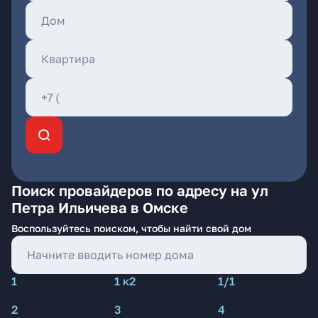
Поиск провайдеров по адресу на ул
Петра Ильичева в Омске
Воспользуйтесь поиском, чтобы найти свой дом
1
1 к2
1/1
2
3
4