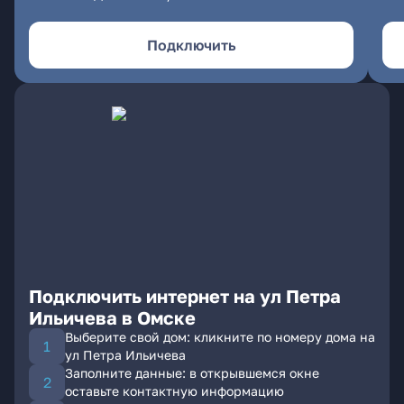
Подключить
Подключить интернет на ул Петра
Ильичева в Омске
Выберите свой дом: кликните по номеру дома на
ул Петра Ильичева
Заполните данные: в открывшемся окне
оставьте контактную информацию