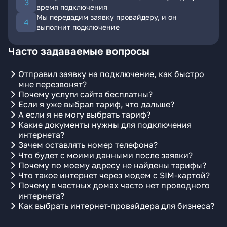
время подключения
Мы передадим заявку провайдеру, и он
выполнит подключение
Часто задаваемые вопросы
Отправил заявку на подключение, как быстро
мне перезвонят?
Почему услуги сайта бесплатны?
Если я уже выбрал тариф, что дальше?
А если я не могу выбрать тариф?
Какие документы нужны для подключения
интернета?
Зачем оставлять номер телефона?
Что будет с моими данными после заявки?
Почему по моему адресу не найдены тарифы?
Что такое интернет через модем с SIM-картой?
Почему в частных домах часто нет проводного
интернета?
Как выбрать интернет-провайдера для бизнеса?