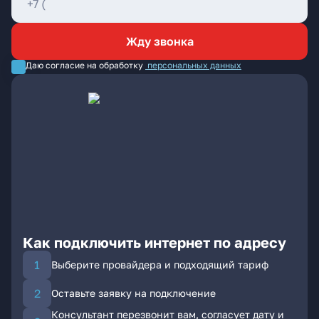
Жду звонка
Даю согласие на обработку
персональных данных
Как подключить интернет по адресу
Выберите провайдера и подходящий тариф
Оставьте заявку на подключение
Консультант перезвонит вам, согласует дату и