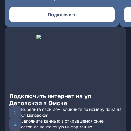
Подключить
Подключить интернет на ул
Деповская в Омске
Выберите свой дом: кликните по номеру дома на
ул Деповская
Заполните данные: в открывшемся окне
оставьте контактную информацию