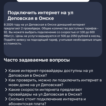
Подключить интернет на ул
Деповская в Омске
В 2026 году на ул Деповская в Омске домашний интернет
предлагают 2 провайдера. Общее количество доступных тарифов -
92. Вы можете выбрать подключение со скоростью от 100 до 600
Мбит/с. Цены на услуги варьируются от 500 до 2050 рублей в месяц.
Подайте заявку на подходящий тариф, учитывая необходимые опции
и стоимость.
Часто задаваемые вопросы
Какие интернет-провайдеры доступны на ул
Деповская в Омске?
Как проверить, можно ли подключить интернет в
моем доме на ул Деповская?
Какие скорости интернета предлагают
провайдеры на ул Деповская в Омске?
Сколько стоит подключение интернета и
абонентская плата?