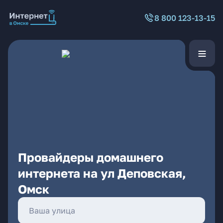
8 800 123-13-15
Провайдеры домашнего
интернета на ул Деповская,
Омск