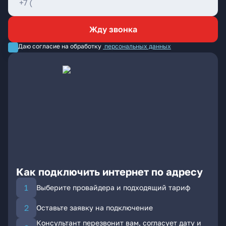
Жду звонка
Даю согласие на обработку
персональных данных
Как подключить интернет по адресу
Выберите провайдера и подходящий тариф
Оставьте заявку на подключение
Консультант перезвонит вам, согласует дату и