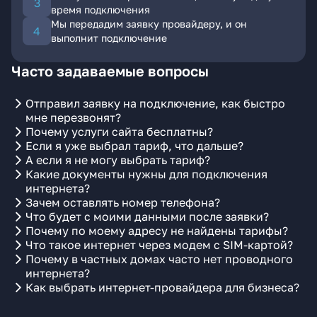
время подключения
Мы передадим заявку провайдеру, и он
выполнит подключение
Часто задаваемые вопросы
Отправил заявку на подключение, как быстро
мне перезвонят?
Почему услуги сайта бесплатны?
Если я уже выбрал тариф, что дальше?
А если я не могу выбрать тариф?
Какие документы нужны для подключения
интернета?
Зачем оставлять номер телефона?
Что будет с моими данными после заявки?
Почему по моему адресу не найдены тарифы?
Что такое интернет через модем с SIM-картой?
Почему в частных домах часто нет проводного
интернета?
Как выбрать интернет-провайдера для бизнеса?