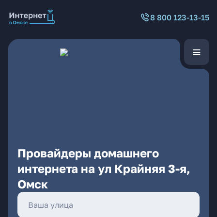
8 800 123-13-15
Провайдеры домашнего
интернета на ул Крайняя 3-я,
Омск