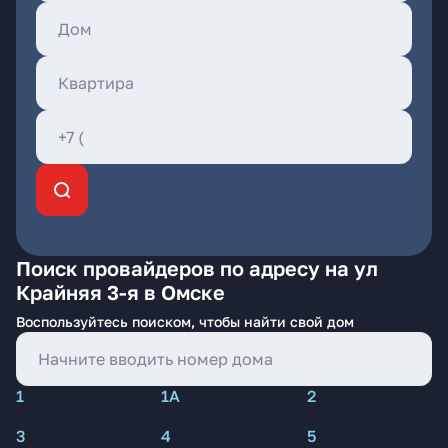
Поиск провайдеров по адресу на ул
Крайняя 3-я в Омске
Воспользуйтесь поиском, чтобы найти свой дом
1
1А
2
3
4
5