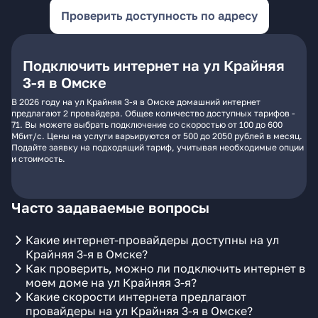
Проверить доступность по адресу
Подключить интернет на ул Крайняя
3-я в Омске
В 2026 году на ул Крайняя 3-я в Омске домашний интернет
предлагают 2 провайдера. Общее количество доступных тарифов -
71. Вы можете выбрать подключение со скоростью от 100 до 600
Мбит/с. Цены на услуги варьируются от 500 до 2050 рублей в месяц.
Подайте заявку на подходящий тариф, учитывая необходимые опции
и стоимость.
Часто задаваемые вопросы
Какие интернет-провайдеры доступны на ул
Крайняя 3-я в Омске?
Как проверить, можно ли подключить интернет в
моем доме на ул Крайняя 3-я?
Какие скорости интернета предлагают
провайдеры на ул Крайняя 3-я в Омске?