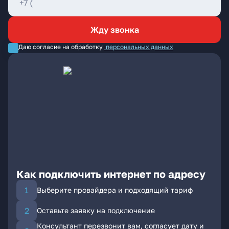
Жду звонка
Даю согласие на обработку
персональных данных
Как подключить интернет по адресу
Выберите провайдера и подходящий тариф
Оставьте заявку на подключение
Консультант перезвонит вам, согласует дату и