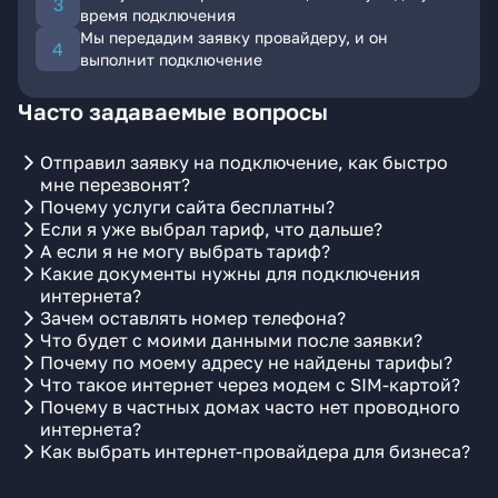
время подключения
Мы передадим заявку провайдеру, и он
выполнит подключение
Часто задаваемые вопросы
Отправил заявку на подключение, как быстро
мне перезвонят?
Почему услуги сайта бесплатны?
Если я уже выбрал тариф, что дальше?
А если я не могу выбрать тариф?
Какие документы нужны для подключения
интернета?
Зачем оставлять номер телефона?
Что будет с моими данными после заявки?
Почему по моему адресу не найдены тарифы?
Что такое интернет через модем с SIM-картой?
Почему в частных домах часто нет проводного
интернета?
Как выбрать интернет-провайдера для бизнеса?